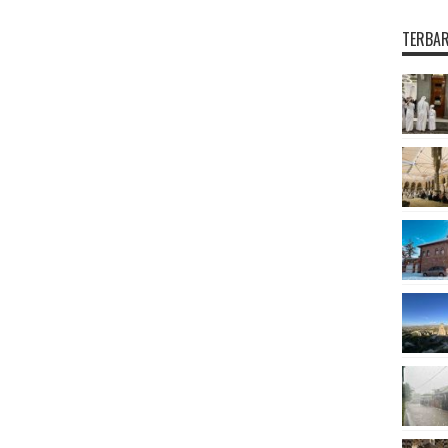
TERBA