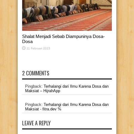
Shalat Menjadi Sebab Diampuninya Dosa-
Dosa
11 Februari 2015
2 COMMENTS
Pingback:
Terhalangi dari Ilmu Karena Dosa dan
Maksiat – HijrahApp
Pingback:
Terhalangi dari Ilmu Karena Dosa dan
Maksiat - fitra.dev %
LEAVE A REPLY