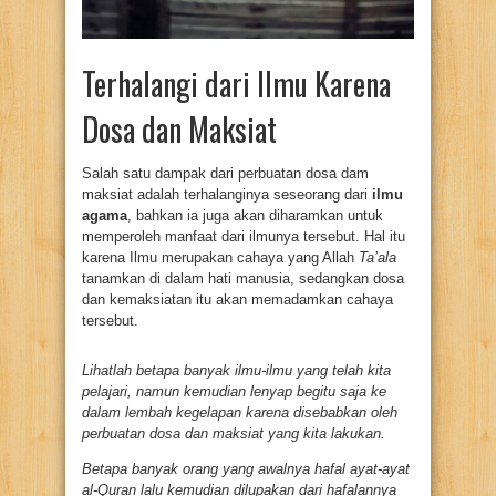
Terhalangi dari Ilmu Karena
Dosa dan Maksiat
Salah satu dampak dari perbuatan dosa dam
maksiat adalah terhalanginya seseorang dari
ilmu
agama
, bahkan ia juga akan diharamkan untuk
memperoleh manfaat dari ilmunya tersebut. Hal itu
karena Ilmu merupakan cahaya yang Allah
Ta’ala
tanamkan di dalam hati manusia, sedangkan dosa
dan kemaksiatan itu akan memadamkan cahaya
tersebut.
Lihatlah betapa banyak ilmu-ilmu yang telah kita
pelajari, namun kemudian lenyap begitu saja ke
dalam lembah kegelapan karena disebabkan oleh
perbuatan dosa dan maksiat yang kita lakukan.
Betapa banyak orang yang awalnya hafal ayat-ayat
al-Quran lalu kemudian dilupakan dari hafalannya