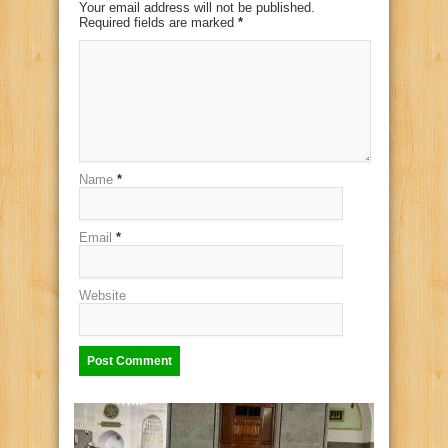
Your email address will not be published.
Required fields are marked
*
Name
*
Email
*
Website