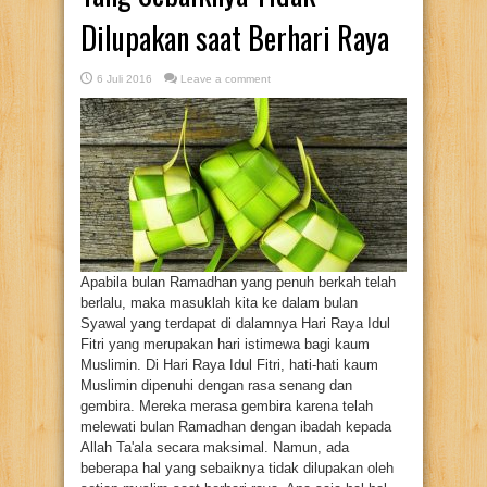
Dilupakan saat Berhari Raya
6 Juli 2016
Leave a comment
Apabila bulan Ramadhan yang penuh berkah telah
berlalu, maka masuklah kita ke dalam bulan
Syawal yang terdapat di dalamnya Hari Raya Idul
Fitri yang merupakan hari istimewa bagi kaum
Muslimin. Di Hari Raya Idul Fitri, hati-hati kaum
Muslimin dipenuhi dengan rasa senang dan
gembira. Mereka merasa gembira karena telah
melewati bulan Ramadhan dengan ibadah kepada
Allah Ta'ala secara maksimal. Namun, ada
beberapa hal yang sebaiknya tidak dilupakan oleh