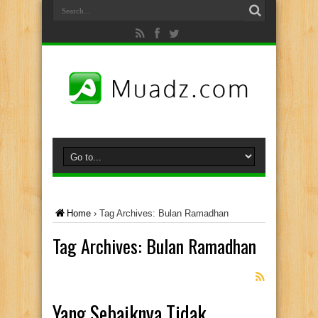
Home
›
Tag Archives: Bulan Ramadhan
Tag Archives:
Bulan Ramadhan
Yang Sebaiknya Tidak